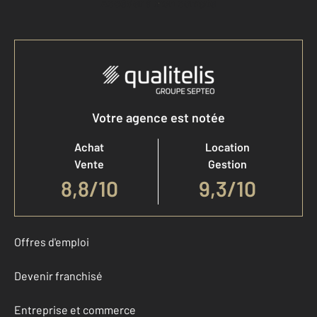
Accéder à mon compte
Votre agence est notée
Achat
Location
Vente
Gestion
8,8
/
10
9,3/10
Offres d'emploi
Devenir franchisé
Entreprise et commerce