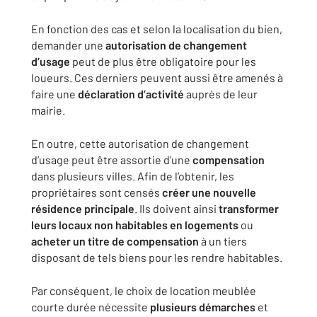
En fonction des cas et selon la localisation du bien,
demander une
autorisation de changement
d’usage
peut de plus être obligatoire pour les
loueurs. Ces derniers peuvent aussi être amenés à
faire une
déclaration d’activité
auprès de leur
mairie.
En outre, cette autorisation de changement
d’usage peut être assortie d’une
compensation
dans plusieurs villes. Afin de l’obtenir, les
propriétaires sont censés
créer une nouvelle
résidence
principale
. Ils doivent ainsi
transformer
leurs locaux non habitables en logements
ou
acheter un titre de compensation
à un tiers
disposant de tels biens pour les rendre habitables.
Par conséquent, le choix de location meublée
courte durée nécessite
plusieurs démarches
et