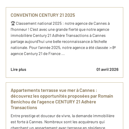
CONVENTION CENTURY 21 2025
🏆 Classement national 2025 : notre agence de Cannes à
l’honneur ! C’est avec une grande fierté que notre agence
immobilière Century 21 Adhère Transactions à Cannes
partage aujourd’hui une belle reconnaissance à l’échelle
nationale. Pour l’année 2025, notre agence a été classée :• 8ᵉ
agence Century 21 de France ...
Lire plus
01 avril 2026
Appartements terrasse vue mer à Cannes :
découvrez les opportunités proposées ​par Romain
Benichou de l’agence CENTURY 21 Adhère
Transactions
Entre prestige et douceur de vivre, la demande immobilière
est forte à Cannes. Nombreux sont les acquéreurs qui
cherchent un appartement avec terrasse en résidence