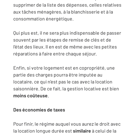
supprimer de la liste des dépenses, celles relatives
aux tâches ménagères, à la blanchisserie et à la
consommation énergétique.
Qui plus est, il ne sera plus indispensable de passer
souvent par les étapes de remise de clés et de
l’état des lieux. Il en est de même avec les petites
réparations à faire entre chaque séjour.
Enfin, si votre logement est en copropriété, une
partie des charges pourra être imputée au
locataire, ce qui n'est pas le cas avec la location
saisonnière. De ce fait, la gestion locative est bien
moins coûteuse
.
Des économies de taxes
Pour finir, le régime auquel vous aurez le droit avec
la location longue durée est
similaire
à celui de la