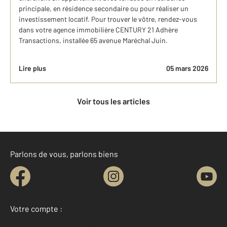
principale, en résidence secondaire ou pour réaliser un
investissement locatif. Pour trouver le vôtre, rendez-vous
dans votre agence immobilière CENTURY 21 Adhère
Transactions, installée 65 avenue Maréchal Juin.
Lire plus
05 mars 2026
Voir tous les articles
Parlons de vous, parlons biens
Votre compte :