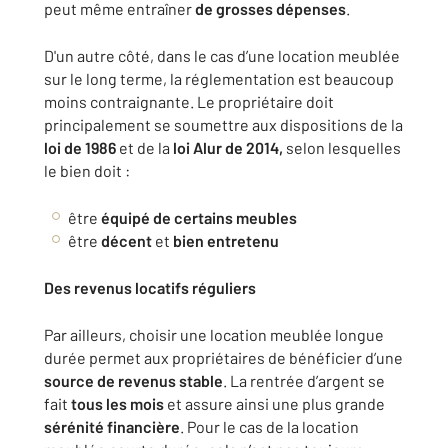
peut même entraîner
de grosses dépenses
.
D'un autre côté, dans le cas d’une location meublée
sur le long terme, la réglementation est beaucoup
moins contraignante. Le propriétaire doit
principalement se soumettre aux dispositions de la
loi de 1986
et de la
loi Alur de 2014,
selon lesquelles
le bien doit :
être
équipé de certains meubles
être
décent
et
bien entretenu
Des revenus locatifs réguliers
Par ailleurs, choisir une location meublée longue
durée permet aux propriétaires de bénéficier d’une
source de revenus stable
. La rentrée d’argent se
fait
tous les mois
et assure ainsi une plus grande
sérénité financière
. Pour le cas de la location