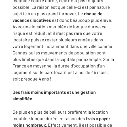
meublée courte durée, cela n’est pas toujours
possible. La raison est que celle-ci est par nature
sujette à un plus grand turnover. Le
risque de
vacances locatives
est donc beaucoup plus élevé.
Avec une location meublée de longue durée, ce
risque est réduit, et il n'est pas rare que votre
locataire puisse rester plusieurs années dans
votre logement, notamment dans une ville comme
Cannes où les mouvements de population sont
plus limités que dans la capitale par exemple. Sur la
France en moyenne, la durée d'occupation d'un
logement sur le parc locatif est ainsi de 45 mois,
soit presque 4 ans !
Des frais moins importants et une gestion
simplifiée
De plus en plus de bailleurs préfèrent la location
meublée longue durée en raison des
frais à payer
moins nombreux
. Effectivement, il est possible de