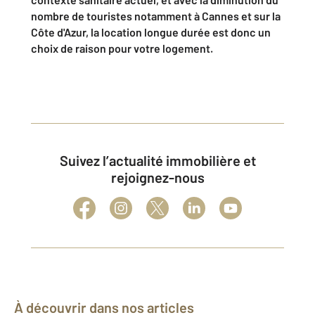
nombre de touristes notamment à Cannes et sur la
Côte d'Azur, la location longue durée est donc un
choix de raison pour votre logement.
Suivez l’actualité immobilière et
rejoignez-nous
À découvrir dans nos articles