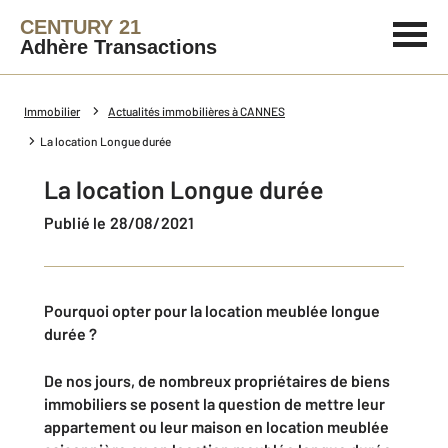
CENTURY 21
Adhère Transactions
Immobilier
Actualités immobilières à CANNES
La location Longue durée
La location Longue durée
Publié le 28/08/2021
Pourquoi opter pour la location meublée longue
durée ?
De nos jours, de nombreux propriétaires de biens
immobiliers se posent la question de mettre leur
appartement ou leur maison en location meublée