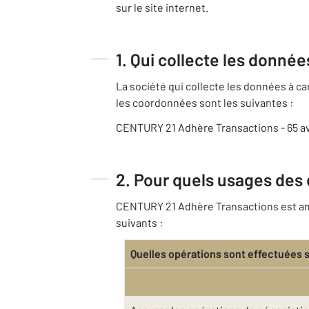
sur le site internet.
1. Qui collecte les donné
La société qui collecte les données à 
les coordonnées sont les suivantes :
CENTURY 21 Adhère Transactions - 65 
2. Pour quels usages des
CENTURY 21 Adhère Transactions est amen
suivants :
Quelles opérations sont effectuées 