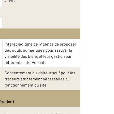
Intérêt légitime de l’Agence de proposer
des outils numériques pour assurer la
visibilité des biens et leur gestion par
différents intervenants
Consentement du visiteur sauf pour les
traceurs strictement nécessaires au
fonctionnement du site
ération)