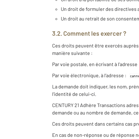
Un droit de formuler des directives 
Un droit au retrait de son consent
3.2. Comment les exercer ?
Ces droits peuvent être exercés auprès 
manière suivante :
Par voie postale, en écrivant à l’adres
Par voie électronique, à l’adresse :
La demande doit indiquer, les nom, pré
l’identité de celui-ci.
CENTURY 21 Adhère Transactions adresse u
demande ou au nombre de demande, ce d
Ces droits peuvent dans certains cas pr
En cas de non-réponse ou de réponse non 