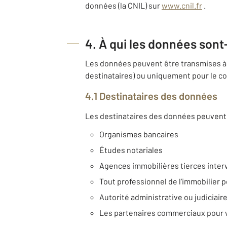
données (la CNIL) sur
www.cnil.fr
.
4. À qui les données sont
Les données peuvent être transmises à 
destinataires) ou uniquement pour le co
4.1 Destinataires des données
Les destinataires des données peuvent 
Organismes bancaires
Études notariales
Agences immobilières tierces inter
Tout professionnel de l’immobilier p
Autorité administrative ou judiciair
Les partenaires commerciaux pour 