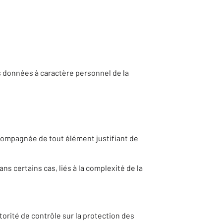
s données à caractère personnel de la
compagnée de tout élément justifiant de
s certains cas, liés à la complexité de la
torité de contrôle sur la protection des