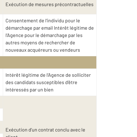
Exécution de mesures précontractuelles
Consentement de l’individu pour le
démarchage par email Intérêt légitime de
l’Agence pour le démarchage par les
autres moyens de rechercher de
nouveaux acquéreurs ou vendeurs
Intérêt légitime de l’Agence de solliciter
des candidats susceptibles d’être
intéressés par un bien
Exécution d’un contrat conclu avec le
client