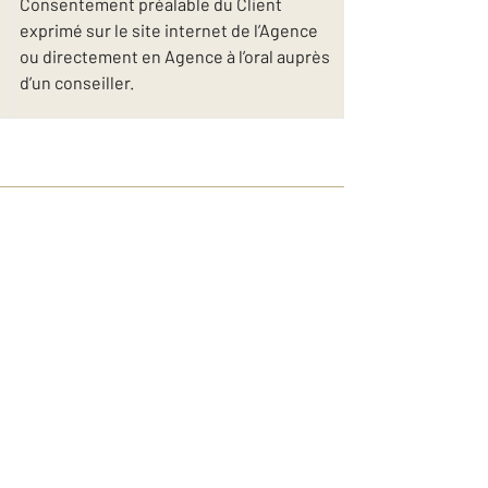
Consentement préalable du Client
exprimé sur le site internet de l’Agence
ou directement en Agence à l’oral auprès
d’un conseiller.