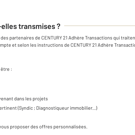
-elles transmises ?
des partenaires de CENTURY 21 Adhère Transactions qui traiten
mpte et selon les instructions de CENTURY 21 Adhère Transactio
être :
venant dans les projets
ertinent (Syndic ; Diagnostiqueur immobilier...)
e
vous proposer des offres personnalisées.