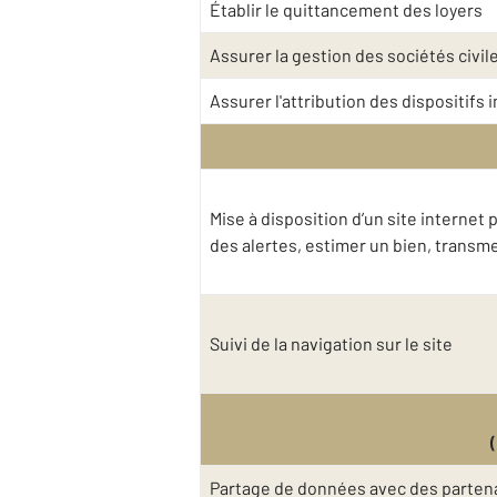
Établir le quittancement des loyers
Assurer la gestion des sociétés civil
Assurer l'attribution des dispositifs
Mise à disposition d’un site interne
des alertes, estimer un bien, trans
Suivi de la navigation sur le site
Partage de données avec des partena