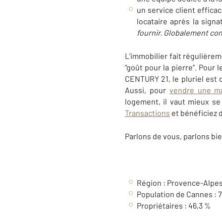
un service client effic
locataire après la signa
fournir. Globalement co
L’immobilier fait régulièrem
“goût pour la pierre”. Pour 
CENTURY 21, le pluriel est d
Aussi, pour
vendre une m
logement, il vaut mieux se
Transactions
et bénéficiez 
Parlons de vous, parlons bie
Région : Provence-Alpes
Population de Cannes : 7
Propriétaires : 46,3 %