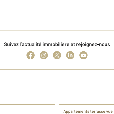
Suivez l’actualité immobilière et rejoignez-nous
Appartements terrasse vue 