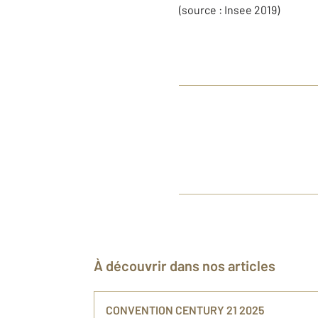
(source : Insee 2019)
À découvrir dans nos articles
CONVENTION CENTURY 21 2025