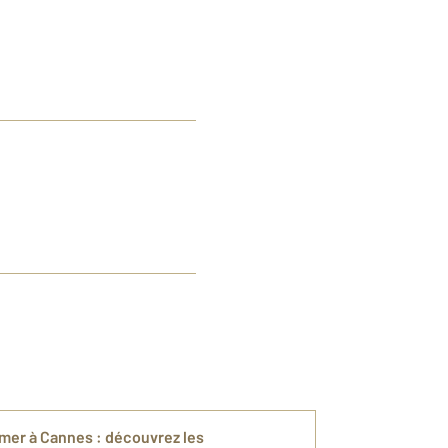
mer à Cannes : découvrez les