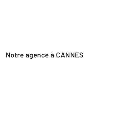
Notre agence à CANNES