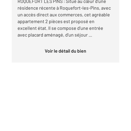
ROQUEFORT LES PINS : Situé au cœur d'une
résidence récente à Roquefort-les-Pins, avec
un accès direct aux commerces, cet agréable
appartement 2 pièces est proposé en
excellent état. Il se compose d'une entrée
avec placard aménagé, d'un séjour ...
Voir le détail du bien