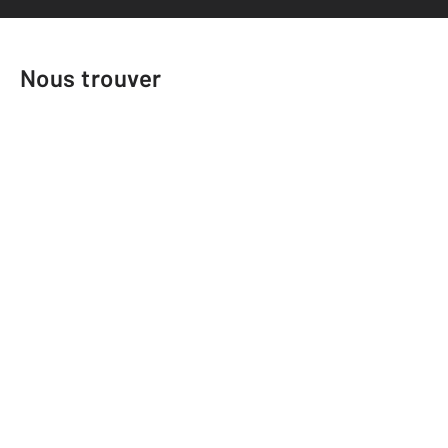
Nous trouver