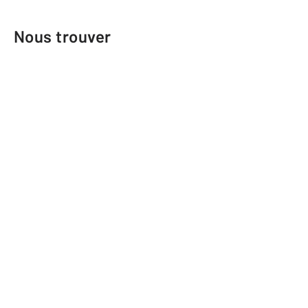
Nous trouver