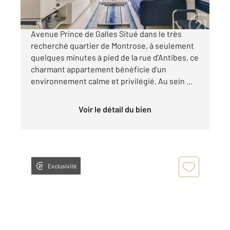
Cannes Secteur résidentiel de Montrose /
Avenue Prince de Galles Situé dans le très
recherché quartier de Montrose, à seulement
quelques minutes à pied de la rue d'Antibes, ce
charmant appartement bénéficie d'un
environnement calme et privilégié. Au sein ...
Voir le détail du bien
Exclusivité