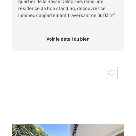
quartier de la Basse Californie, dans une
résidence de bon standing, découvrez ce
lumineux appartement traversant de 66,03 m²
...
Voir le détail du bien
CANNES 06