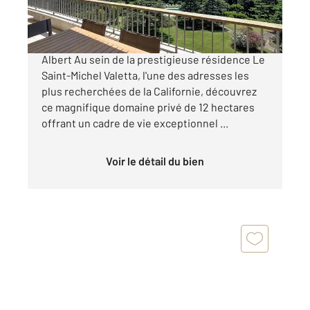
1 440 000 €
Exclusivité Cannes Californie Avenue du Roi
Albert Au sein de la prestigieuse résidence Le
Saint-Michel Valetta, l'une des adresses les
plus recherchées de la Californie, découvrez
ce magnifique domaine privé de 12 hectares
offrant un cadre de vie exceptionnel ...
Voir le détail du bien