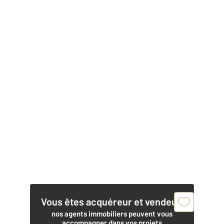
Vous êtes acquéreur et vendeur,
nos agents immobiliers peuvent vous
accompagner dans vos projets