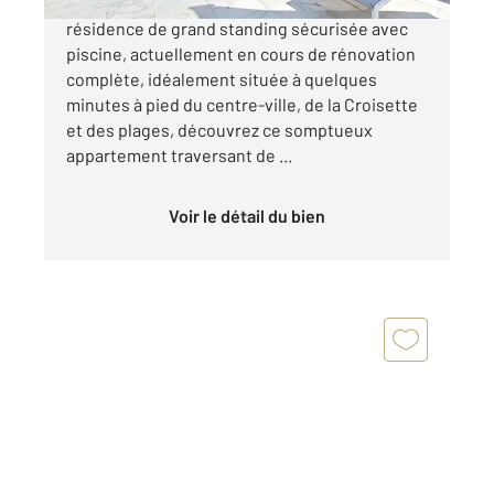
CANNES MONTFLEURY Au sein d'une
résidence de grand standing sécurisée avec
piscine, actuellement en cours de rénovation
complète, idéalement située à quelques
minutes à pied du centre-ville, de la Croisette
et des plages, découvrez ce somptueux
appartement traversant de ...
Voir le détail du bien