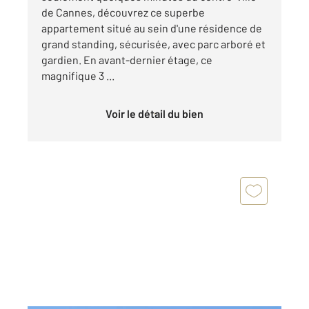
de Cannes, découvrez ce superbe
appartement situé au sein d'une résidence de
grand standing, sécurisée, avec parc arboré et
gardien. En avant-dernier étage, ce
magnifique 3 ...
Voir le détail du bien