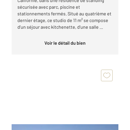
Californie, dans une résidence de standing
sécurisée avec parc, piscine et
stationnements fermés. Situé au quatrième et
dernier étage, ce studio de 11 m² se compose
d'un séjour avec kitchenette, d'une salle ...
Voir le détail du bien