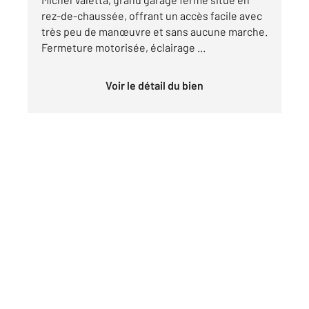
rez-de-chaussée, offrant un accès facile avec
très peu de manœuvre et sans aucune marche.
Fermeture motorisée, éclairage ...
Voir le détail du bien