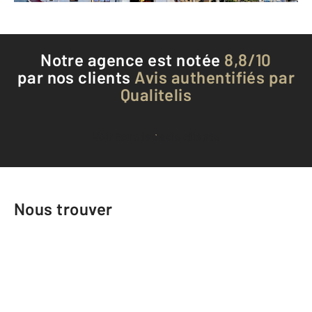
Notre agence est notée
8,8/10
par nos clients
Avis authentifiés par
Qualitelis
Voir tous les avis clients
Nous trouver