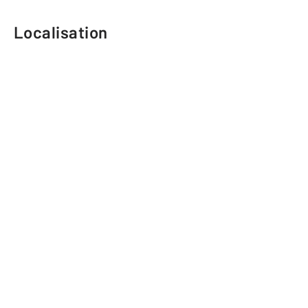
Localisation