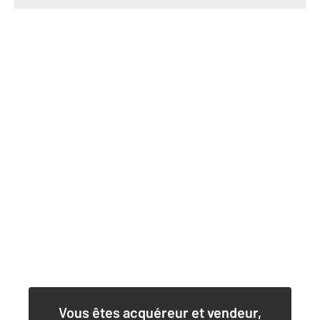
Vous êtes acquéreur et vendeur,