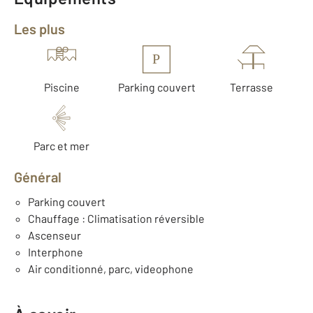
Les plus
P
Piscine
Parking couvert
Terrasse
Parc et mer
Général
Parking couvert
Chauffage : Climatisation réversible
Ascenseur
Interphone
Air conditionné, parc, videophone