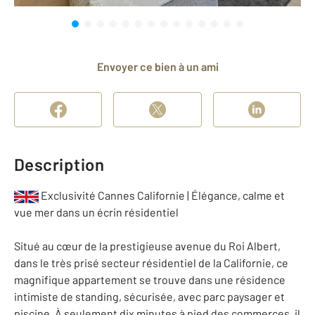
Envoyer ce bien à un ami
Description
Exclusivité Cannes Californie | Élégance, calme et
vue mer dans un écrin résidentiel
Situé au cœur de la prestigieuse avenue du Roi Albert,
dans le très prisé secteur résidentiel de la Californie, ce
magnifique appartement se trouve dans une résidence
intimiste de standing, sécurisée, avec parc paysager et
piscine. À seulement dix minutes à pied des commerces, il