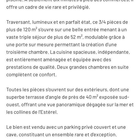
offre un cadre de vie rare et privilégié.
Traversant, lumineux et en parfait état, ce 3/4 pièces de
plus de 120 m² s'ouvre sur une belle entrée menant à un
vaste triple séjour de plus de 52 m², modulable grâce à
une porte sur mesure permettant la création d'une
troisième chambre. La cuisine spacieuse, indépendante,
est entièrement aménagée et équipée avec des
prestations de qualité. Deux grandes chambres en suite
complètent ce confort.
Toutes les pièces s'ouvrent sur des extérieurs, dont une
superbe terrasse d'angle de près de 40 m² exposée sud-
ouest, offrant une vue panoramique dégagée sur la mer et
les collines de l'Estérel.
Le bien est vendu avec un parking privé couvert et une
cave, constituant un ensemble rare et d'exception.