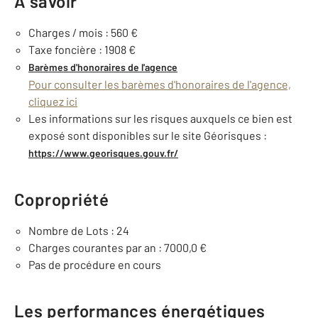
À savoir
Charges / mois : 560 €
Taxe foncière : 1908 €
Barèmes d'honoraires de l'agence
Pour consulter les barèmes d'honoraires de l'agence,
cliquez ici
Les informations sur les risques auxquels ce bien est
exposé sont disponibles sur le site Géorisques :
https://www.georisques.gouv.fr/
Copropriété
Nombre de Lots : 24
Charges courantes par an : 7000,0 €
Pas de procédure en cours
Les performances énergétiques