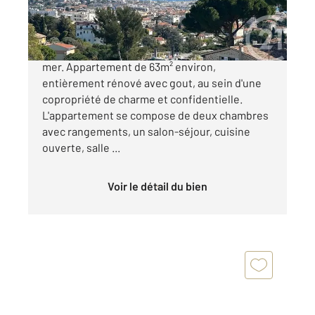
489 000 €
Cannes Petit Juas 3 pièces dernier étage vue
mer. Appartement de 63m² environ,
entièrement rénové avec gout, au sein d'une
copropriété de charme et confidentielle.
L'appartement se compose de deux chambres
avec rangements, un salon-séjour, cuisine
ouverte, salle ...
Voir le détail du bien