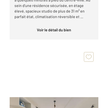
sein d'une résidence sécurisée, en étage
élevé, spacieux studio de plus de 31 m² en
parfait état, climatisation réversible et ...
Voir le détail du bien
CANNES 06
2