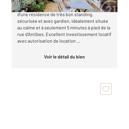
Exclusivité. Cannes Basse Californie Au sein
d'une résidence de très bon standing,
sécurisée et avec gardien, idéalement située
au calme et à seulement 5 minutes à pied de la
rue d'Antibes. Excellent investissement locatif
avec autorisation de location ...
Voir le détail du bien