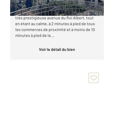
Cannes Basse Californie. Au tout début de la
très prestigieuse avenue du Roi Albert, tout
en étant au calme, à 2 minutes à pied de tous
les commerces de proximité et à moins de 10
minutes à pied de la ...
Voir le détail du bien