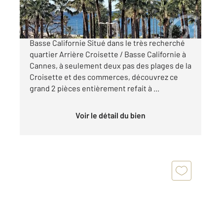
430 000 €
À VENDRE Cannes, quartier Arrière Croisette /
Basse Californie Situé dans le très recherché
quartier Arrière Croisette / Basse Californie à
Cannes, à seulement deux pas des plages de la
Croisette et des commerces, découvrez ce
grand 2 pièces entièrement refait à ...
Voir le détail du bien