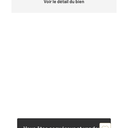
Voir le détail du bien