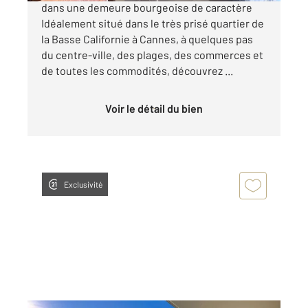
dans une demeure bourgeoise de caractère
Idéalement situé dans le très prisé quartier de
la Basse Californie à Cannes, à quelques pas
du centre-ville, des plages, des commerces et
de toutes les commodités, découvrez ...
Voir le détail du bien
Exclusivité