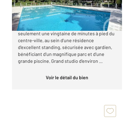
234 000 €
Cannes Secteur résidentiel de Montrose À
seulement une vingtaine de minutes à pied du
centre-ville, au sein d'une résidence
d'excellent standing, sécurisée avec gardien,
bénéficiant d'un magnifique parc et d'une
grande piscine. Grand studio d'environ ...
Voir le détail du bien