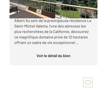
1 440 000 €
Exclusivité Cannes Californie Avenue du Roi
Albert Au sein de la prestigieuse résidence Le
Saint-Michel Valetta, l'une des adresses les
plus recherchées de la Californie, découvrez
ce magnifique domaine privé de 12 hectares
offrant un cadre de vie exceptionnel ...
Voir le détail du bien