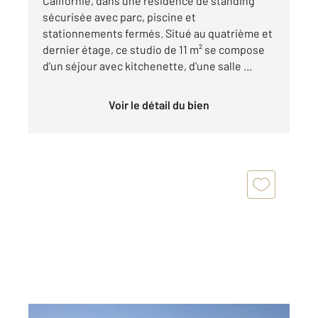
Californie, dans une résidence de standing
sécurisée avec parc, piscine et
stationnements fermés. Situé au quatrième et
dernier étage, ce studio de 11 m² se compose
d'un séjour avec kitchenette, d'une salle ...
Voir le détail du bien