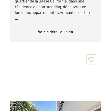
quartier de la Basse Californie, dans une
résidence de bon standing, découvrez ce
lumineux appartement traversant de 66,03 m²
...
Voir le détail du bien
CANNES 06