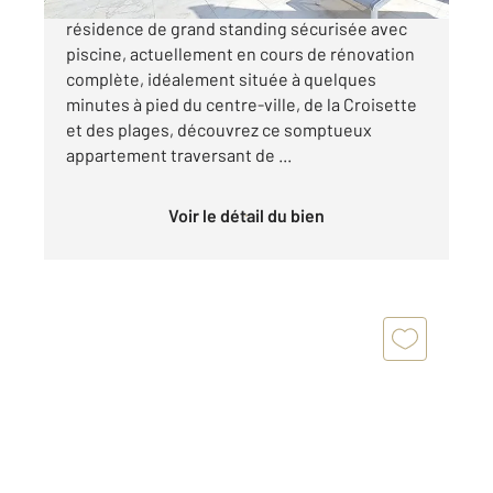
CANNES MONTFLEURY Au sein d'une
résidence de grand standing sécurisée avec
piscine, actuellement en cours de rénovation
complète, idéalement située à quelques
minutes à pied du centre-ville, de la Croisette
et des plages, découvrez ce somptueux
appartement traversant de ...
Voir le détail du bien