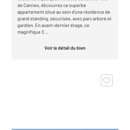
de Cannes, découvrez ce superbe
appartement situé au sein d'une résidence de
grand standing, sécurisée, avec parc arboré et
gardien. En avant-dernier étage, ce
magnifique 3 ...
Voir le détail du bien