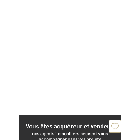
Vous êtes acquéreur et vendeur,
nos agents immobiliers peuvent vous
accompagner dans vos projets