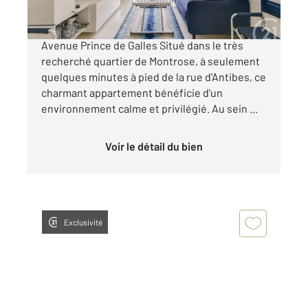
Cannes Secteur résidentiel de Montrose /
Avenue Prince de Galles Situé dans le très
recherché quartier de Montrose, à seulement
quelques minutes à pied de la rue d'Antibes, ce
charmant appartement bénéficie d'un
environnement calme et privilégié. Au sein ...
Voir le détail du bien
Exclusivité