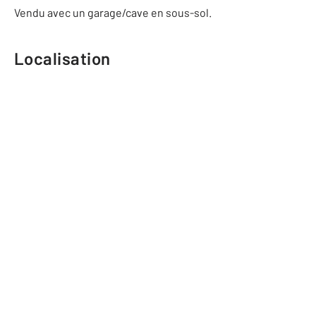
Vendu avec un garage/cave en sous-sol.
Localisation