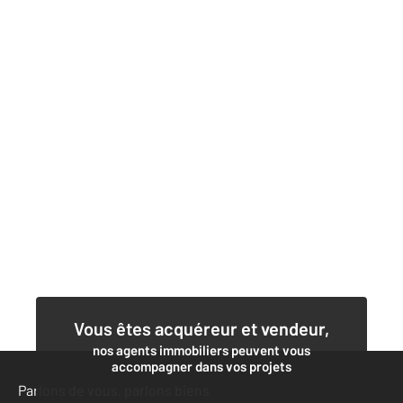
Vous êtes acquéreur et vendeur,
nos agents immobiliers peuvent vous
accompagner dans vos projets
Parlons de vous, parlons biens