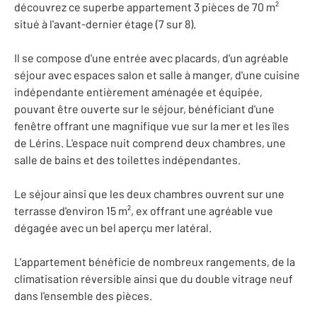
découvrez ce superbe appartement 3 pièces de 70 m²
situé à l'avant-dernier étage (7 sur 8).
Il se compose d'une entrée avec placards, d'un agréable
séjour avec espaces salon et salle à manger, d'une cuisine
indépendante entièrement aménagée et équipée,
pouvant être ouverte sur le séjour, bénéficiant d'une
fenêtre offrant une magnifique vue sur la mer et les îles
de Lérins. L'espace nuit comprend deux chambres, une
salle de bains et des toilettes indépendantes.
Le séjour ainsi que les deux chambres ouvrent sur une
terrasse d'environ 15 m², ex offrant une agréable vue
dégagée avec un bel aperçu mer latéral.
L'appartement bénéficie de nombreux rangements, de la
climatisation réversible ainsi que du double vitrage neuf
dans l'ensemble des pièces.