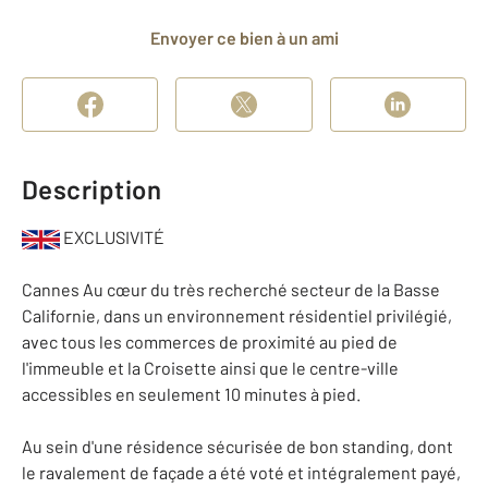
Envoyer ce bien à un ami
Description
EXCLUSIVITÉ
Cannes Au cœur du très recherché secteur de la Basse
Californie, dans un environnement résidentiel privilégié,
avec tous les commerces de proximité au pied de
l'immeuble et la Croisette ainsi que le centre-ville
accessibles en seulement 10 minutes à pied.
Au sein d'une résidence sécurisée de bon standing, dont
le ravalement de façade a été voté et intégralement payé,