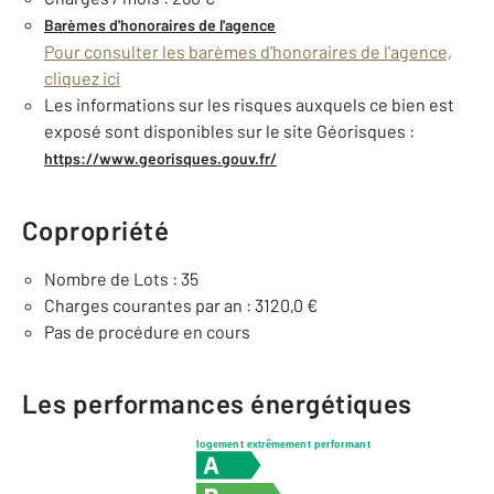
Barèmes d'honoraires de l'agence
Pour consulter les barèmes d'honoraires de l'agence,
cliquez ici
Les informations sur les risques auxquels ce bien est
exposé sont disponibles sur le site Géorisques :
https://www.georisques.gouv.fr/
Copropriété
Nombre de Lots : 35
Charges courantes par an : 3120,0 €
Pas de procédure en cours
Les performances énergétiques
logement extrêmement performant