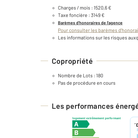
Charges / mois : 1520,6 €
Taxe foncière : 3149 €
Barèmes d'honoraires de l'agence
Pour consulter les barèmes d'honorair
Les informations sur les risques auxq
Copropriété
Nombre de Lots : 180
Pas de procédure en cours
Les performances énerg
logement extrêmement performant
*