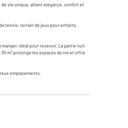
 de vie unique, alliant élégance, confort et
e tennis, terrain de jeux pour enfants,
manger, idéal pour recevoir. La partie nuit
 30 m² prolonge les espaces de vie et offre
mbreux emplacements.