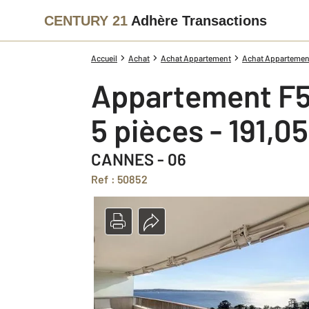
CENTURY 21
Adhère Transactions
Accueil
Achat
Achat Appartement
Achat Appartement
Appartement F5
5 pièces - 191,0
CANNES - 06
Ref : 50852