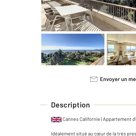
Envoyer un m
Description
Cannes Californie | Appartement 
Idéalement situé au cœur de la très pre