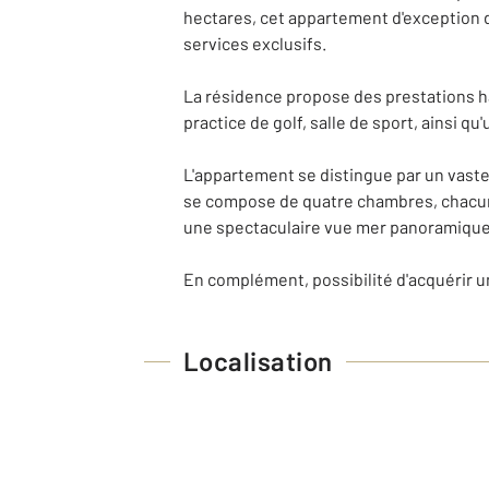
hectares, cet appartement d'exception de 
services exclusifs.
La résidence propose des prestations ha
practice de golf, salle de sport, ainsi qu
L'appartement se distingue par un vaste 
se compose de quatre chambres, chacune 
une spectaculaire vue mer panoramique
En complément, possibilité d'acquérir 
Localisation